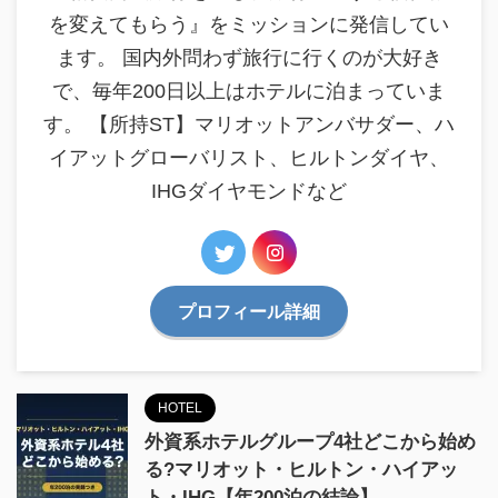
を変えてもらう』をミッションに発信してい
ます。 国内外問わず旅行に行くのが大好き
で、毎年200日以上はホテルに泊まっていま
す。 【所持ST】マリオットアンバサダー、ハ
イアットグローバリスト、ヒルトンダイヤ、
IHGダイヤモンドなど
プロフィール詳細
HOTEL
外資系ホテルグループ4社どこから始め
る?マリオット・ヒルトン・ハイアッ
ト・IHG【年200泊の結論】