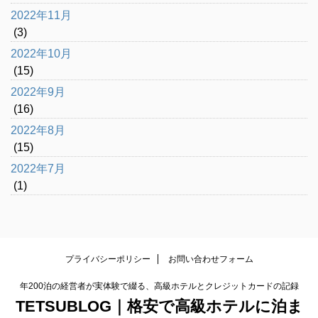
2022年11月
(3)
2022年10月
(15)
2022年9月
(16)
2022年8月
(15)
2022年7月
(1)
プライバシーポリシー
お問い合わせフォーム
年200泊の経営者が実体験で綴る、高級ホテルとクレジットカードの記録
TETSUBLOG｜格安で高級ホテルに泊ま