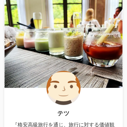
テツ
『格安高級旅行を通じ、旅行に対する価値観