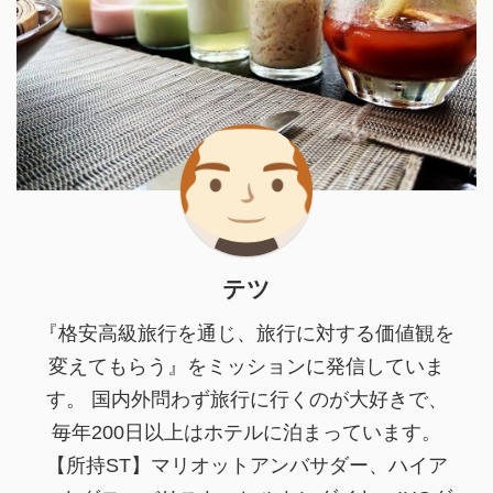
テツ
『格安高級旅行を通じ、旅行に対する価値観を
変えてもらう』をミッションに発信していま
す。 国内外問わず旅行に行くのが大好きで、
毎年200日以上はホテルに泊まっています。
【所持ST】マリオットアンバサダー、ハイア