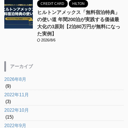
CREDIT CARD
HILTON
ヒルトンアメックス「無料宿泊特典」
の使い道 年間200泊が実践する価値最
大化の3原則【2泊80万円が無料になっ
た実例】
2026/8/6
アーカイブ
2026年8月
(9)
2022年11月
(3)
2022年10月
(15)
2022年9月