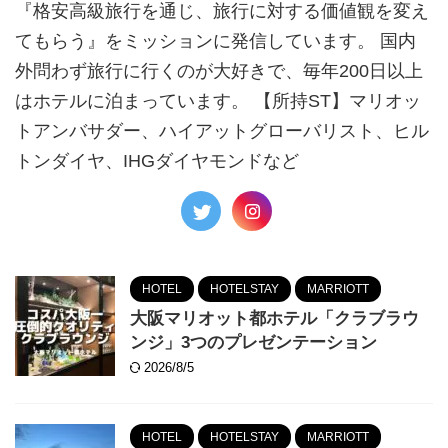
『格安高級旅行を通じ、旅行に対する価値観を変え
てもらう』をミッションに発信しています。 国内
外問わず旅行に行くのが大好きで、毎年200日以上
はホテルに泊まっています。 【所持ST】マリオッ
トアンバサダー、ハイアットグローバリスト、ヒル
トンダイヤ、IHGダイヤモンドなど
HOTEL
HOTELSTAY
MARRIOTT
大阪マリオット都ホテル「クラブラウ
ンジ」3つのプレゼンテーション
2026/8/5
HOTEL
HOTELSTAY
MARRIOTT